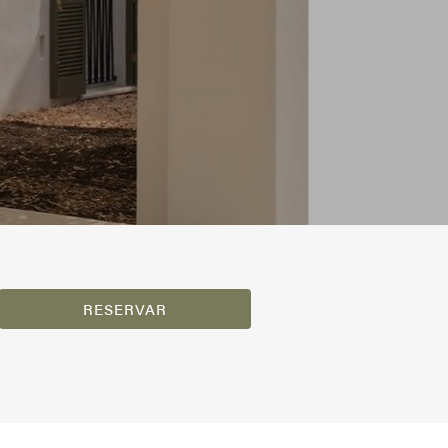
RESERVAR