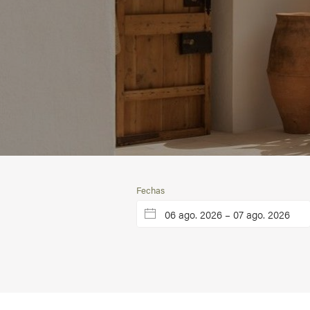
Fechas