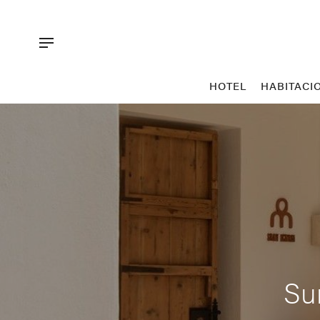
HOTEL
HABITACI
Su