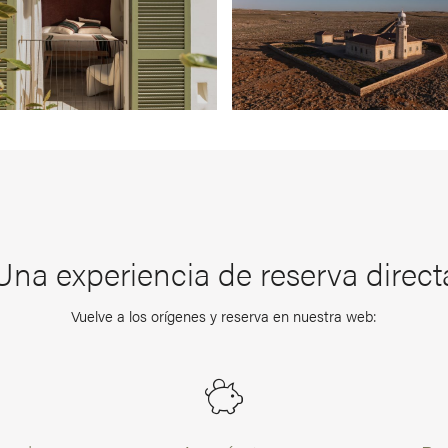
Una experiencia de reserva direct
Vuelve a los orígenes y reserva en nuestra web: